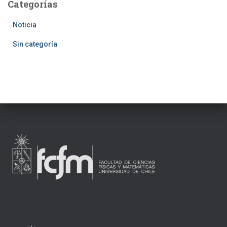
Categorías
Noticia
Sin categoría