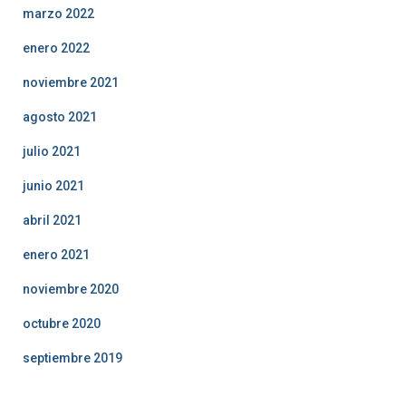
marzo 2022
enero 2022
noviembre 2021
agosto 2021
julio 2021
junio 2021
abril 2021
enero 2021
noviembre 2020
octubre 2020
septiembre 2019