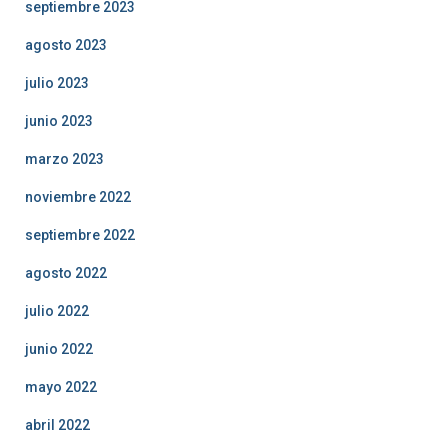
septiembre 2023
agosto 2023
julio 2023
junio 2023
marzo 2023
noviembre 2022
septiembre 2022
agosto 2022
julio 2022
junio 2022
mayo 2022
abril 2022