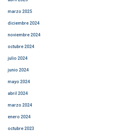
marzo 2025
diciembre 2024
noviembre 2024
octubre 2024
julio 2024
junio 2024
mayo 2024
abril 2024
marzo 2024
enero 2024
octubre 2023