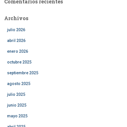
Comentarios recientes
Archivos
julio 2026
abril 2026
enero 2026
octubre 2025
septiembre 2025
agosto 2025
julio 2025
junio 2025
mayo 2025
abril 2025