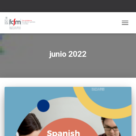
CAMBI
junio 2022