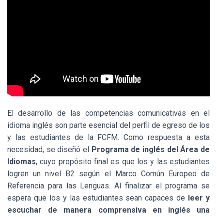
El desarrollo de las competencias comunicativas en el
idioma inglés son parte esencial del perfil de egreso de los
y las estudiantes de la FCFM. Como respuesta a esta
necesidad, se diseñó el
Programa de inglés del Área de
Idiomas
, cuyo propósito final es que los y las estudiantes
logren un nivel B2 según el Marco Común Europeo de
Referencia para las Lenguas. Al finalizar el programa se
espera que los y las estudiantes sean capaces de
leer y
escuchar de manera comprensiva en inglés una