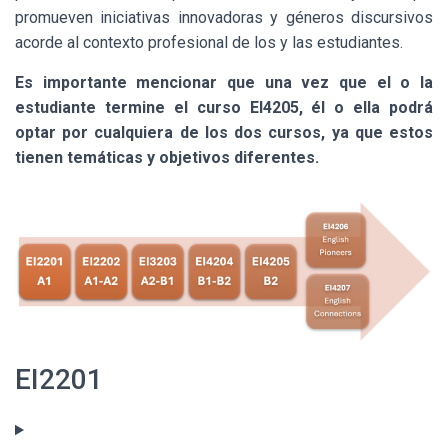
promueven iniciativas innovadoras y géneros discursivos
acorde al contexto profesional de los y las estudiantes.
Es importante mencionar que una vez que el o la
estudiante termine el curso EI4205, él o ella podrá
optar por cualquiera de los dos cursos, ya que estos
tienen temáticas y objetivos diferentes.
EI2201