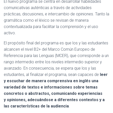
El nuevo programa se centra en desarrollar habilidades
comunicativas auténticas a través de actividades
prácticas, discusiones, e intercambio de opiniones. Tanto la
gramática como el léxico se revisan de manera
contextualizada para facilitar la comprensión y el uso
activo.
El propósito final del programa es que los y las estudiantes
alcancen el nivel B2+ del Marco Común Europeo de
Referencia para las Lenguas (MCER), que corresponde a un
rango intermedio entre los niveles intermedio superior y
avanzado. En consecuencia, se espera que los y las
estudiantes, al finalizar el programa, sean capaces de
leer
y escuchar de manera comprensiva en inglés una
variedad de textos e informaciones sobre temas
concretos o abstractos, comunicando experiencias
y opiniones, adecuándose a diferentes contextos y a
las características de la audiencia
.