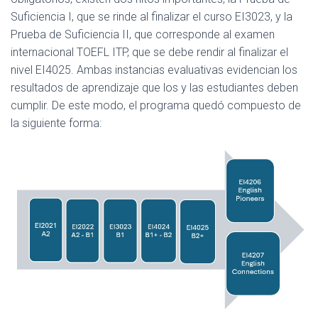
Suficiencia I, que se rinde al finalizar el curso EI3023, y la
Prueba de Suficiencia II, que corresponde al examen
internacional TOEFL ITP, que se debe rendir al finalizar el
nivel EI4025. Ambas instancias evaluativas evidencian los
resultados de aprendizaje que los y las estudiantes deben
cumplir. De este modo, el programa quedó compuesto de
la siguiente forma: