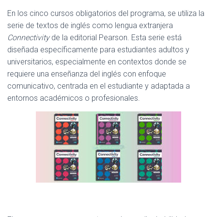
En los cinco cursos obligatorios del programa, se utiliza la
serie de textos de inglés como lengua extranjera
Connectivity
de la editorial Pearson. Esta serie está
diseñada específicamente para estudiantes adultos y
universitarios, especialmente en contextos donde se
requiere una enseñanza del inglés con enfoque
comunicativo, centrada en el estudiante y adaptada a
entornos académicos o profesionales.