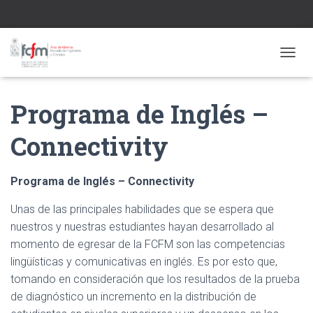
CAMBI
Programa de Inglés –
Connectivity
Programa de Inglés – Connectivity
Unas de las principales habilidades que se espera que
nuestros y nuestras estudiantes hayan desarrollado al
momento de egresar de la FCFM son las competencias
lingüísticas y comunicativas en inglés. Es por esto que,
tomando en consideración que los resultados de la prueba
de diagnóstico un incremento en la distribución de