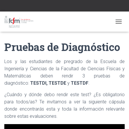
CAMBI
Pruebas de Diagnóstico
Los y las estudiantes de pregrado de la Escuela de
Ingeniería y Ciencias de la Facultad de Ciencias Físicas y
Matemáticas deben rendir 3 pruebas de
diagnóstico:
TESTDI, TESTDE
y
TESTDF
.
¿Cuándo y dónde debo rendir este test? ¿Es obligatorio
para todos/as? Te invitamos a ver la siguiente cápsula
donde encontrarás esta y toda la información relevante
sobre estas evaluaciones.