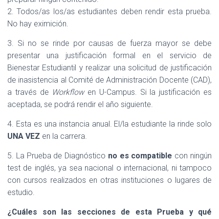
2. Todos/as los/as estudiantes deben rendir esta prueba.
No hay eximición.
3. Si no se rinde por causas de fuerza mayor se debe
presentar una justificación formal en el servicio de
Bienestar Estudiantil y realizar una solicitud de justificación
de inasistencia al Comité de Administración Docente (CAD),
a través de
Workflow
en U-Campus. Si la justificación es
aceptada, se podrá rendir el año siguiente.
4. Esta es una instancia anual. El/la estudiante la rinde solo
UNA VEZ
en la carrera.
5. La Prueba de Diagnóstico
no es compatible
con ningún
test de inglés, ya sea nacional o internacional, ni tampoco
con cursos realizados en otras instituciones o lugares de
estudio.
¿Cuáles son las secciones de esta Prueba y qué