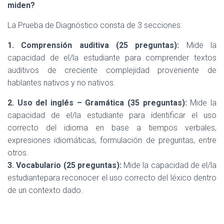
miden?
La Prueba de Diagnóstico consta de 3 secciones:
1. Comprensión auditiva
(25 preguntas):
Mide la
capacidad de el/la estudiante para comprender textos
auditivos de creciente complejidad proveniente de
hablantes nativos y no nativos.
2. Uso del inglés – Gramática (35 preguntas):
Mide la
capacidad de el/la estudiante para identificar el uso
correcto del idioma en base a tiempos verbales,
expresiones idiomáticas, formulación de preguntas, entre
otros.
3. Vocabulario (25 preguntas):
Mide la capacidad de el/la
estudiantepara reconocer el uso correcto del léxico dentro
de un contexto dado.