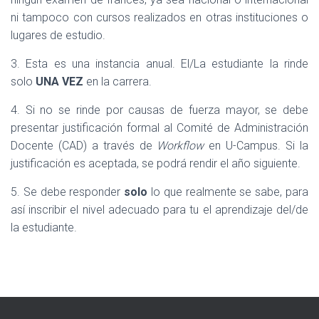
ni tampoco con cursos realizados en otras instituciones o
lugares de estudio.
3. Esta es una instancia anual. El/La estudiante la rinde
solo
UNA VEZ
en la carrera.
4. Si no se rinde por causas de fuerza mayor, se debe
presentar justificación formal al Comité de Administración
Docente (CAD) a través de
Workflow
en U-Campus. Si la
justificación es aceptada, se podrá rendir el año siguiente.
5. Se debe responder
solo
lo que realmente se sabe, para
así inscribir el nivel adecuado para tu el aprendizaje del/de
la estudiante.