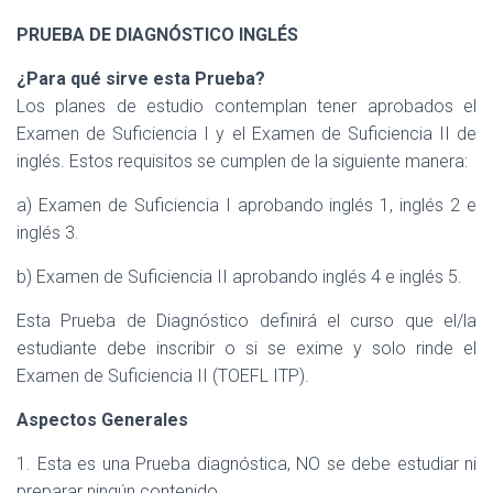
PRUEBA DE DIAGNÓSTICO INGLÉS
¿Para qué sirve esta Prueba?
Los planes de estudio contemplan tener aprobados el
Examen de Suficiencia I y el Examen de Suficiencia II de
inglés. Estos requisitos se cumplen de la siguiente manera:
a) Examen de Suficiencia I aprobando inglés 1, inglés 2 e
inglés 3.
b) Examen de Suficiencia II aprobando inglés 4 e inglés 5.
Esta Prueba de Diagnóstico definirá el curso que el/la
estudiante debe inscribir o si se exime y solo rinde el
Examen de Suficiencia II (TOEFL ITP).
Aspectos Generales
1. Esta es una Prueba diagnóstica, NO se debe estudiar ni
preparar ningún contenido.