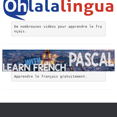
De nombreuses vidéos pour apprendre le fra
nçais.
Apprendre le français gratuitement.