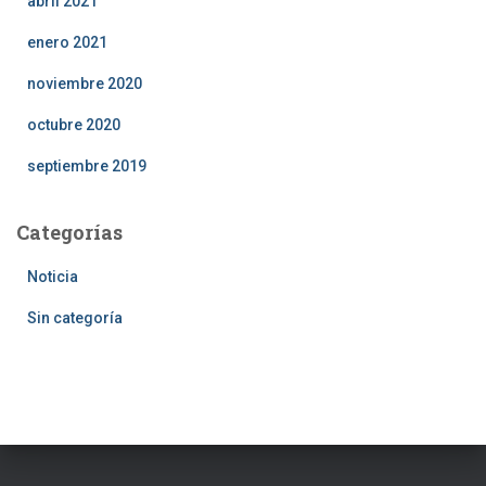
abril 2021
enero 2021
noviembre 2020
octubre 2020
septiembre 2019
Categorías
Noticia
Sin categoría