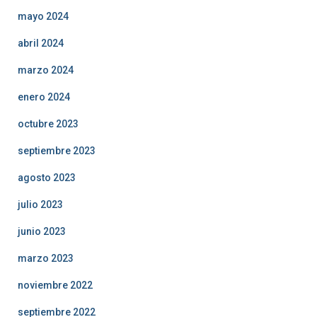
mayo 2024
abril 2024
marzo 2024
enero 2024
octubre 2023
septiembre 2023
agosto 2023
julio 2023
junio 2023
marzo 2023
noviembre 2022
septiembre 2022