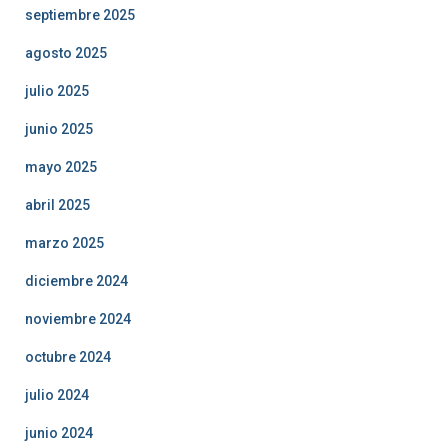
septiembre 2025
agosto 2025
julio 2025
junio 2025
mayo 2025
abril 2025
marzo 2025
diciembre 2024
noviembre 2024
octubre 2024
julio 2024
junio 2024