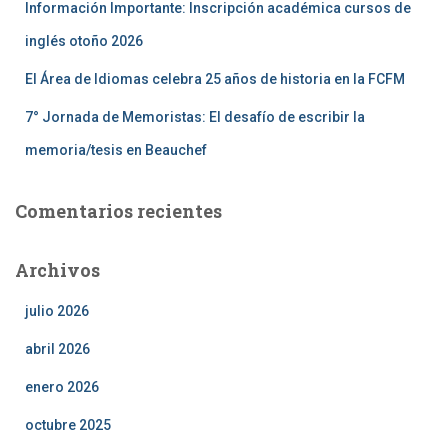
Información Importante: Inscripción académica cursos de
inglés otoño 2026
El Área de Idiomas celebra 25 años de historia en la FCFM
7° Jornada de Memoristas: El desafío de escribir la
memoria/tesis en Beauchef
Comentarios recientes
Archivos
julio 2026
abril 2026
enero 2026
octubre 2025