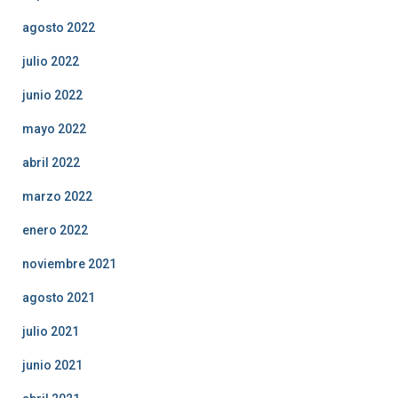
agosto 2022
julio 2022
junio 2022
mayo 2022
abril 2022
marzo 2022
enero 2022
noviembre 2021
agosto 2021
julio 2021
junio 2021