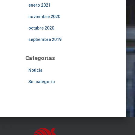
enero 2021
noviembre 2020
octubre 2020
septiembre 2019
Categorías
Noticia
Sin categoría