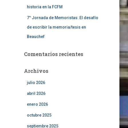
historia en la FCFM
7° Jornada de Memoristas: El desafío
de escribir la memoria/tesis en
Beauchef
Comentarios recientes
Archivos
julio 2026
abril 2026
enero 2026
octubre 2025
septiembre 2025