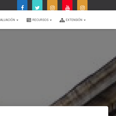
ALUACIÓN
RECURSOS
EXTENSIÓN