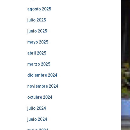
agosto 2025
julio 2025
junio 2025
mayo 2025
abril 2025
marzo 2025
diciembre 2024
noviembre 2024
octubre 2024
julio 2024
junio 2024