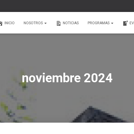
INICIO
NOSOTROS
NOTICIAS
PROGRAMAS
EV
noviembre 2024