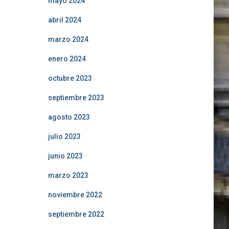
mayo 2024
abril 2024
marzo 2024
enero 2024
octubre 2023
septiembre 2023
agosto 2023
julio 2023
junio 2023
marzo 2023
noviembre 2022
septiembre 2022