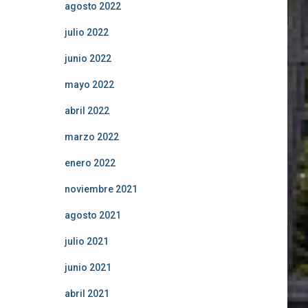
agosto 2022
julio 2022
junio 2022
mayo 2022
abril 2022
marzo 2022
enero 2022
noviembre 2021
agosto 2021
julio 2021
junio 2021
abril 2021