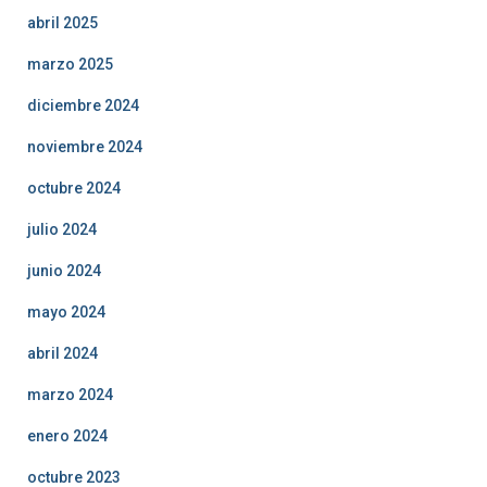
abril 2025
marzo 2025
diciembre 2024
noviembre 2024
octubre 2024
julio 2024
junio 2024
mayo 2024
abril 2024
marzo 2024
enero 2024
octubre 2023