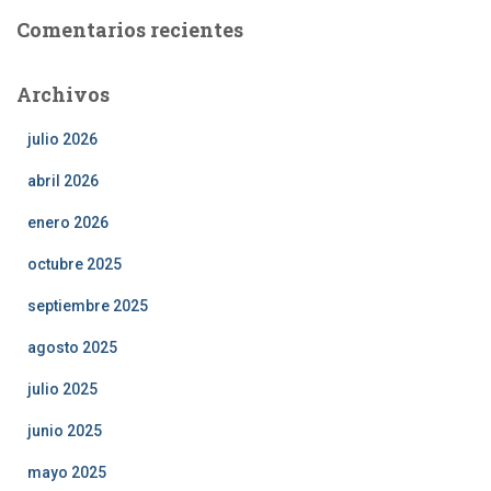
Comentarios recientes
Archivos
julio 2026
abril 2026
enero 2026
octubre 2025
septiembre 2025
agosto 2025
julio 2025
junio 2025
mayo 2025