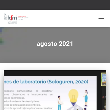
CAMBI
agosto 2021