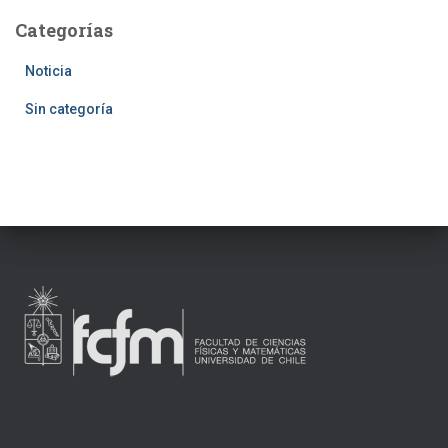
Categorías
Noticia
Sin categoría