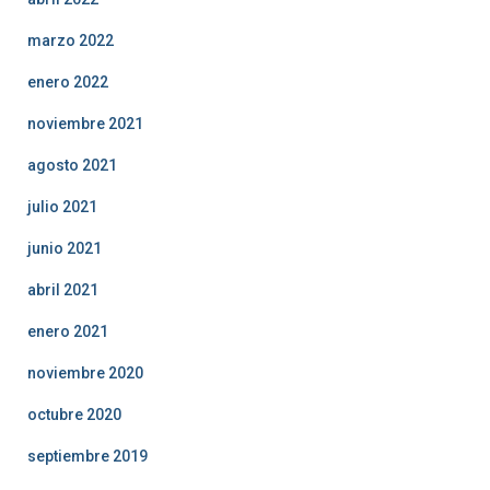
marzo 2022
enero 2022
noviembre 2021
agosto 2021
julio 2021
junio 2021
abril 2021
enero 2021
noviembre 2020
octubre 2020
septiembre 2019