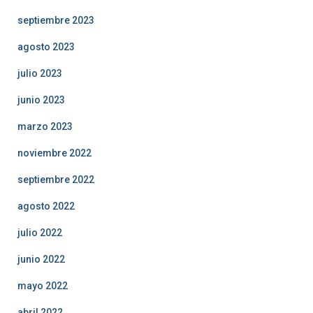
septiembre 2023
agosto 2023
julio 2023
junio 2023
marzo 2023
noviembre 2022
septiembre 2022
agosto 2022
julio 2022
junio 2022
mayo 2022
abril 2022