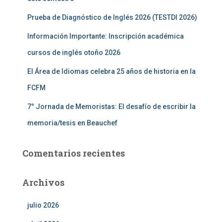
Prueba de Diagnóstico de Inglés 2026 (TESTDI 2026)
Información Importante: Inscripción académica
cursos de inglés otoño 2026
El Área de Idiomas celebra 25 años de historia en la
FCFM
7° Jornada de Memoristas: El desafío de escribir la
memoria/tesis en Beauchef
Comentarios recientes
Archivos
julio 2026