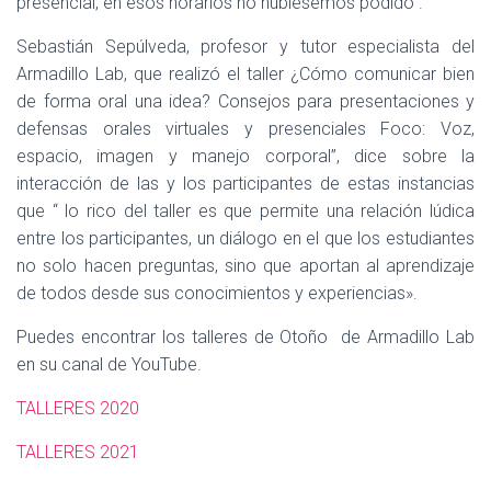
presencial, en esos horarios no hubiésemos podido”.
Sebastián Sepúlveda, profesor y tutor especialista del
Armadillo Lab, que realizó el taller ¿Cómo comunicar bien
de forma oral una idea? Consejos para presentaciones y
defensas orales virtuales y presenciales Foco: Voz,
espacio, imagen y manejo corporal”, dice sobre la
interacción de las y los participantes de estas instancias
que “ lo rico del taller es que permite una relación lúdica
entre los participantes, un diálogo en el que los estudiantes
no solo hacen preguntas, sino que aportan al aprendizaje
de todos desde sus conocimientos y experiencias».
Puedes encontrar los talleres de Otoño de Armadillo Lab
en su canal de YouTube.
TALLERES 2020
TALLERES 2021