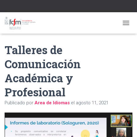
CAMBI
Talleres de
Comunicación
Académica y
Profesional
Publicado por
Area de Idiomas
el
agosto 11, 2021