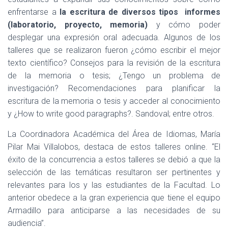
enfrentarse a
la escritura de diversos tipos informes
(laboratorio, proyecto, memoria)
y cómo poder
desplegar una expresión oral adecuada. Algunos de los
talleres que se realizaron fueron ¿cómo escribir el mejor
texto científico? Consejos para la revisión de la escritura
de la memoria o tesis; ¿Tengo un problema de
investigación? Recomendaciones para planificar la
escritura de la memoria o tesis y acceder al conocimiento
y ¿How to write good paragraphs?. Sandoval; entre otros.
La Coordinadora Académica del Área de Idiomas, María
Pilar Mai Villalobos, destaca de estos talleres online. “El
éxito de la concurrencia a estos talleres se debió a que la
selección de las temáticas resultaron ser pertinentes y
relevantes para los y las estudiantes de la Facultad. Lo
anterior obedece a la gran experiencia que tiene el equipo
Armadillo para anticiparse a las necesidades de su
audiencia”.