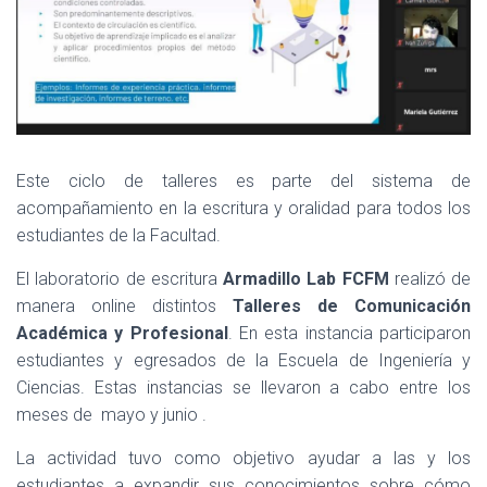
Este ciclo de talleres es parte del sistema de
acompañamiento en la escritura y oralidad para todos los
estudiantes de la Facultad.
El laboratorio de escritura
Armadillo Lab FCFM
realizó de
manera online distintos
Talleres de Comunicación
Académica y Profesional
. En esta instancia participaron
estudiantes y egresados de la Escuela de Ingeniería y
Ciencias. Estas instancias se llevaron a cabo entre los
meses de mayo y junio .
La actividad tuvo como objetivo ayudar a las y los
estudiantes a expandir sus conocimientos sobre cómo