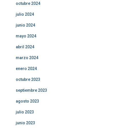
octubre 2024
julio 2024
junio 2024
mayo 2024
abril 2024
marzo 2024
enero 2024
octubre 2023
septiembre 2023
agosto 2023
julio 2023
junio 2023