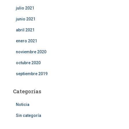
julio 2021
junio 2021
abril 2021
enero 2021
noviembre 2020
octubre 2020
septiembre 2019
Categorías
Noticia
Sin categoría