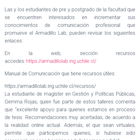
Las y los estudiantes de pre y postgrado de la facultad que
se encuentren interesados en incrementar sus
conocimientos de comunicación profesional que
promueve el Armadillo Lab, pueden revisar los siguientes
enlaces:
En la web, sección recursos
accedes:
https://armadillolab.ing.uchile.cl/
Manual de Comunicación que tiene recursos útiles:
https://armadillolab.ing.uchile.cl/recursos/
La estudiante de magíster en Gestión y Políticas Públicas,
Gemma Rojas, quien fue parte de estos talleres comenta
que “excelente apoyo para quienes estamos en proceso
de tesis. Recomendaciones muy acertadas, de acuerdo a
la realidad online actual. Además, el que sean virtuales,
permite que participemos quienes, si hubiese sido