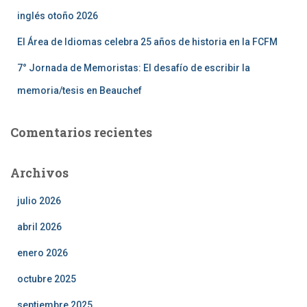
inglés otoño 2026
El Área de Idiomas celebra 25 años de historia en la FCFM
7° Jornada de Memoristas: El desafío de escribir la
memoria/tesis en Beauchef
Comentarios recientes
Archivos
julio 2026
abril 2026
enero 2026
octubre 2025
septiembre 2025