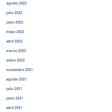
agosto 2022
julio 2022
junio 2022
mayo 2022
abril 2022
marzo 2022
enero 2022
noviembre 2021
agosto 2021
julio 2021
junio 2021
abril 2021