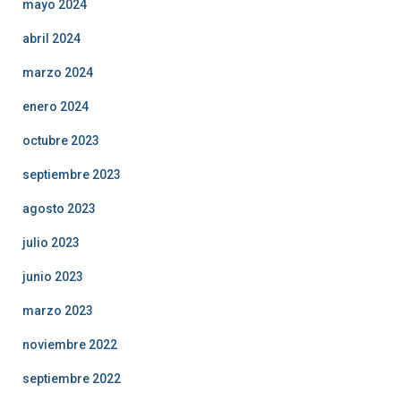
mayo 2024
abril 2024
marzo 2024
enero 2024
octubre 2023
septiembre 2023
agosto 2023
julio 2023
junio 2023
marzo 2023
noviembre 2022
septiembre 2022