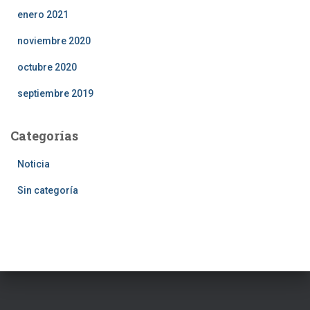
enero 2021
noviembre 2020
octubre 2020
septiembre 2019
Categorías
Noticia
Sin categoría