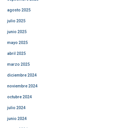
agosto 2025
julio 2025
junio 2025
mayo 2025
abril 2025
marzo 2025
diciembre 2024
noviembre 2024
octubre 2024
julio 2024
junio 2024