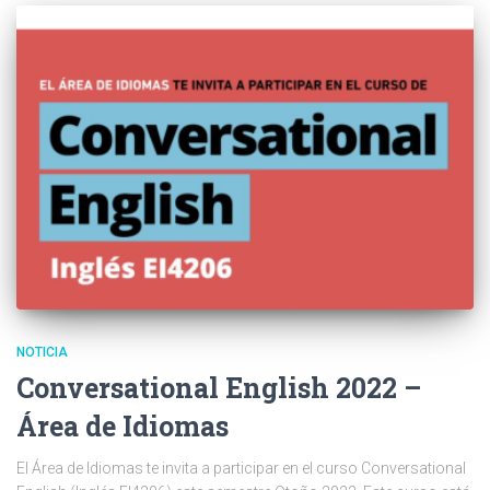
NOTICIA
Conversational English 2022 –
Área de Idiomas
El Área de Idiomas te invita a participar en el curso Conversational