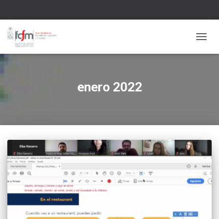
CAMBI
enero 2022