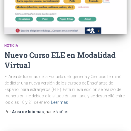
NOTICIA
Nuevo Curso ELE en Modalidad
Virtual
El Área de Idiomas de la Escuela de Ingeniería y Ciencias terminó
de dictar una nueva versión de los cursos de Enseñanza de
Español para extranjeros (ELE). Esta nueva edición se realizó de
manera online debido a la situación sanitaria y se desarrolló entre
los días 10 y 21 de enero
Leer más
Por
Area de Idiomas
, hace
5 años