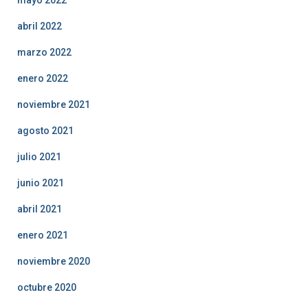
mayo 2022
abril 2022
marzo 2022
enero 2022
noviembre 2021
agosto 2021
julio 2021
junio 2021
abril 2021
enero 2021
noviembre 2020
octubre 2020