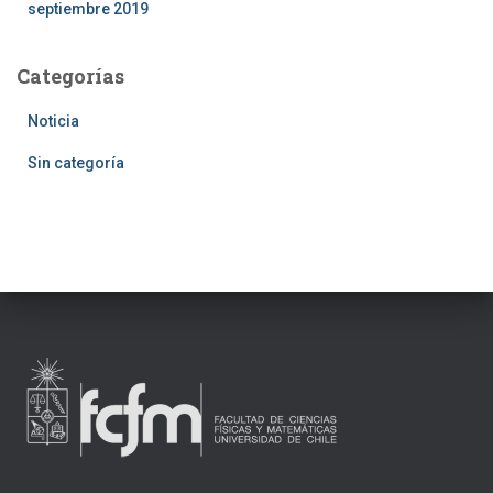
septiembre 2019
Categorías
Noticia
Sin categoría