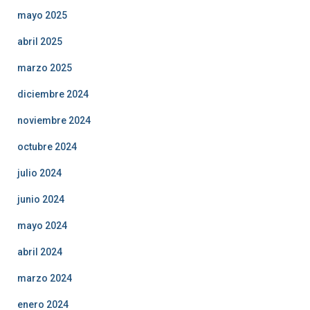
mayo 2025
abril 2025
marzo 2025
diciembre 2024
noviembre 2024
octubre 2024
julio 2024
junio 2024
mayo 2024
abril 2024
marzo 2024
enero 2024