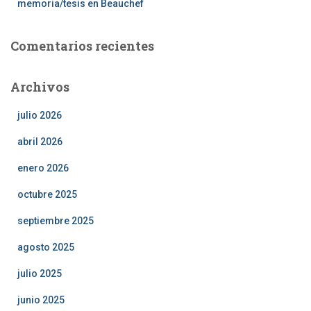
memoria/tesis en Beauchef
Comentarios recientes
Archivos
julio 2026
abril 2026
enero 2026
octubre 2025
septiembre 2025
agosto 2025
julio 2025
junio 2025