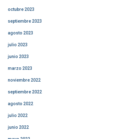
octubre 2023
septiembre 2023
agosto 2023
julio 2023
junio 2023
marzo 2023
noviembre 2022
septiembre 2022
agosto 2022
julio 2022
junio 2022