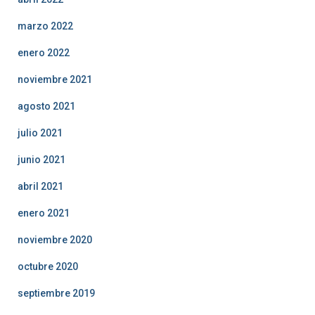
marzo 2022
enero 2022
noviembre 2021
agosto 2021
julio 2021
junio 2021
abril 2021
enero 2021
noviembre 2020
octubre 2020
septiembre 2019