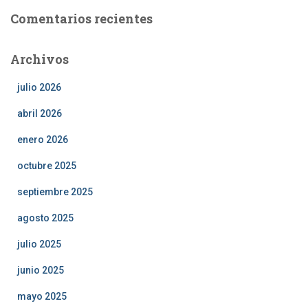
Comentarios recientes
Archivos
julio 2026
abril 2026
enero 2026
octubre 2025
septiembre 2025
agosto 2025
julio 2025
junio 2025
mayo 2025