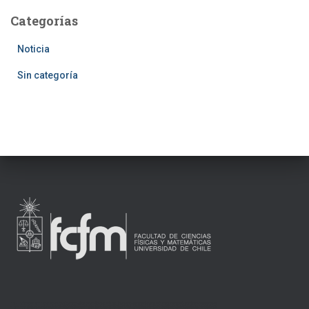
Categorías
Noticia
Sin categoría