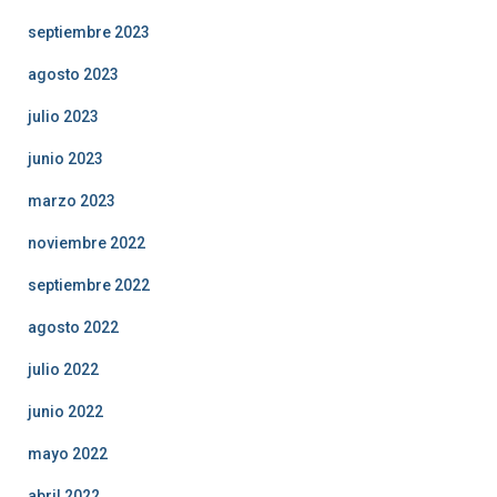
septiembre 2023
agosto 2023
julio 2023
junio 2023
marzo 2023
noviembre 2022
septiembre 2022
agosto 2022
julio 2022
junio 2022
mayo 2022
abril 2022