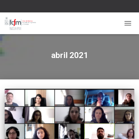
CAMBI
abril 2021