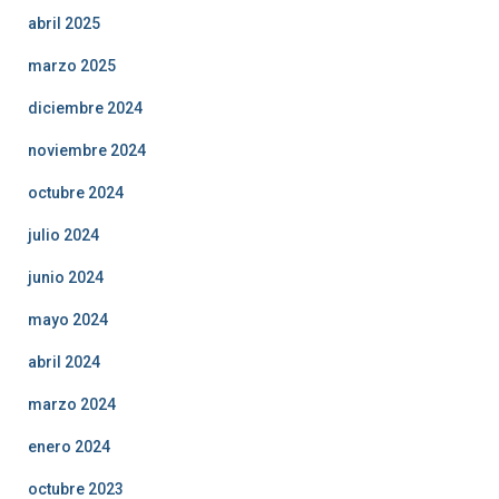
abril 2025
marzo 2025
diciembre 2024
noviembre 2024
octubre 2024
julio 2024
junio 2024
mayo 2024
abril 2024
marzo 2024
enero 2024
octubre 2023