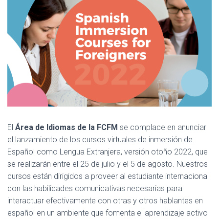
El
Área de Idiomas de la FCFM
se complace en anunciar
el lanzamiento de los cursos virtuales de inmersión de
Español como Lengua Extranjera, versión otoño 2022, que
se realizarán entre el 25 de julio y el 5 de agosto. Nuestros
cursos están dirigidos a proveer al estudiante internacional
con las habilidades comunicativas necesarias para
interactuar efectivamente con otras y otros hablantes en
español en un ambiente que fomenta el aprendizaje activo