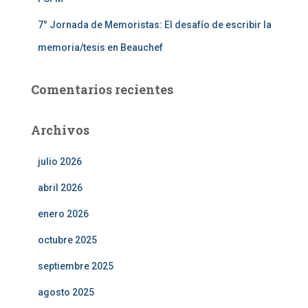
7° Jornada de Memoristas: El desafío de escribir la
memoria/tesis en Beauchef
Comentarios recientes
Archivos
julio 2026
abril 2026
enero 2026
octubre 2025
septiembre 2025
agosto 2025