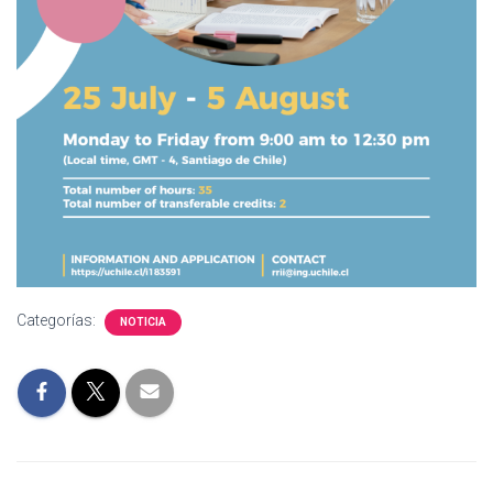
Categorías:
NOTICIA