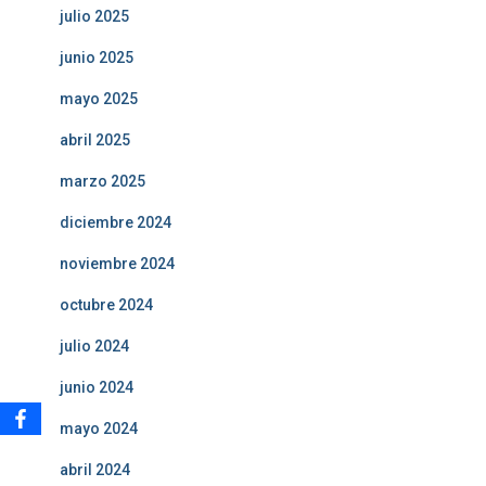
julio 2025
junio 2025
mayo 2025
abril 2025
marzo 2025
diciembre 2024
noviembre 2024
octubre 2024
julio 2024
junio 2024
mayo 2024
abril 2024