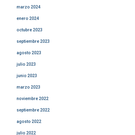
marzo 2024
enero 2024
octubre 2023
septiembre 2023
agosto 2023
julio 2023
junio 2023
marzo 2023
noviembre 2022
septiembre 2022
agosto 2022
julio 2022