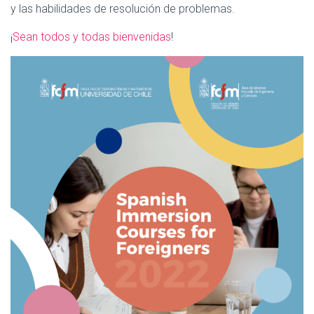
y las habilidades de resolución de problemas.
¡
Sean todos y todas bienvenidas
!