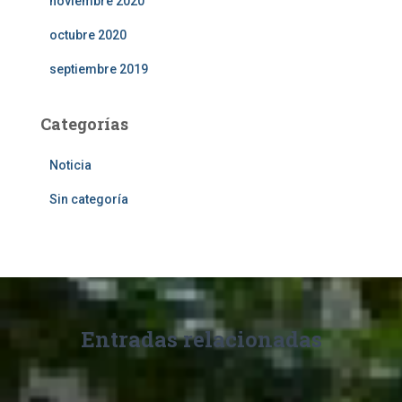
noviembre 2020
octubre 2020
septiembre 2019
Categorías
Noticia
Sin categoría
Entradas relacionadas