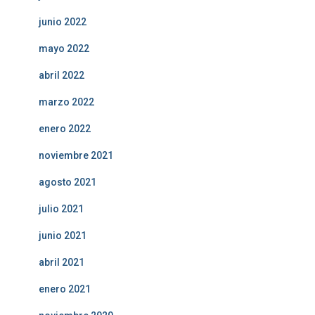
junio 2022
mayo 2022
abril 2022
marzo 2022
enero 2022
noviembre 2021
agosto 2021
julio 2021
junio 2021
abril 2021
enero 2021