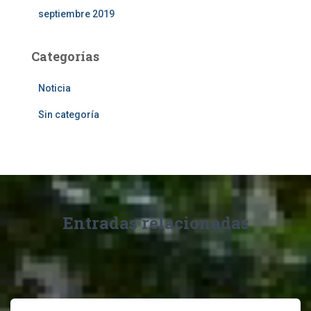
septiembre 2019
Categorías
Noticia
Sin categoría
Entradas relacionadas