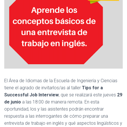
El Área de Idiomas de la Escuela de Ingeniería y Ciencias
tiene el agrado de invitarlos/as al taller
Tips for a
Successful Job Interview
, que se realizará este jueves
29
de junio
a las 18:00 de manera remota. En esta
oportunidad, los y las asistentes podrán encontrar
respuesta a las interrogantes de cómo preparar una
entrevista de trabajo en inglés y qué aspectos lingüísticos y