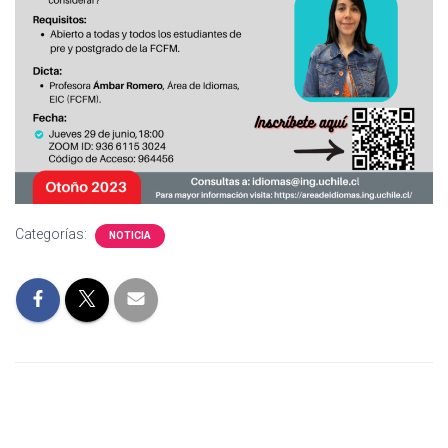
Categorías:
NOTICIA