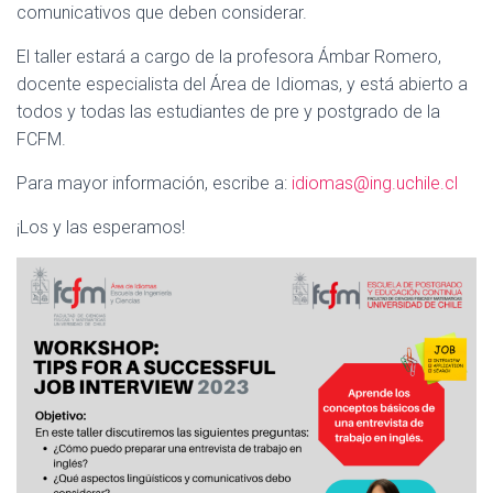
comunicativos que deben considerar.
El taller estará a cargo de la profesora Ámbar Romero,
docente especialista del Área de Idiomas, y está abierto a
todos y todas las estudiantes de pre y postgrado de la
FCFM.
Para mayor información, escribe a:
idiomas@ing.uchile.cl
¡Los y las esperamos!