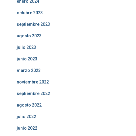
enero 2024
octubre 2023
septiembre 2023
agosto 2023
julio 2023
junio 2023
marzo 2023
noviembre 2022
septiembre 2022
agosto 2022
julio 2022
junio 2022