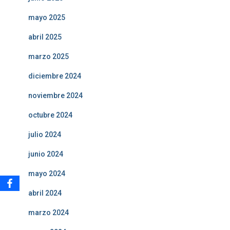
mayo 2025
abril 2025
marzo 2025
diciembre 2024
noviembre 2024
octubre 2024
julio 2024
junio 2024
mayo 2024
abril 2024
marzo 2024