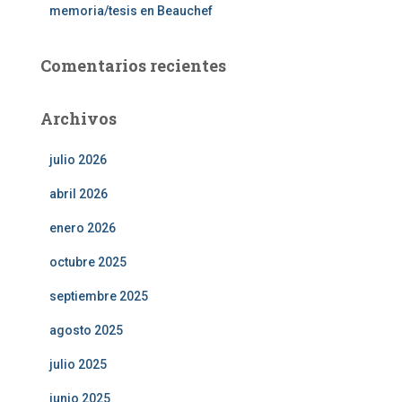
memoria/tesis en Beauchef
Comentarios recientes
Archivos
julio 2026
abril 2026
enero 2026
octubre 2025
septiembre 2025
agosto 2025
julio 2025
junio 2025