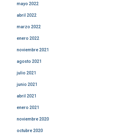
mayo 2022
abril 2022
marzo 2022
enero 2022
noviembre 2021
agosto 2021
julio 2021
junio 2021
abril 2021
enero 2021
noviembre 2020
octubre 2020