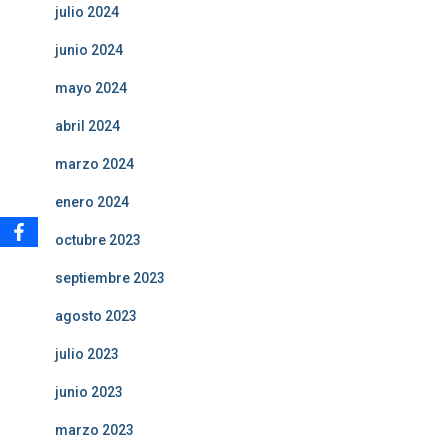
julio 2024
junio 2024
mayo 2024
abril 2024
marzo 2024
enero 2024
octubre 2023
septiembre 2023
agosto 2023
julio 2023
junio 2023
marzo 2023