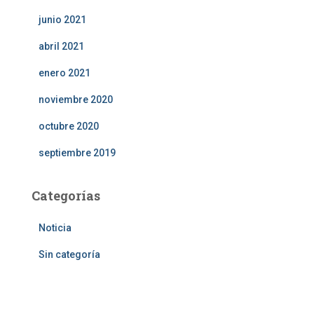
junio 2021
abril 2021
enero 2021
noviembre 2020
octubre 2020
septiembre 2019
Categorías
Noticia
Sin categoría