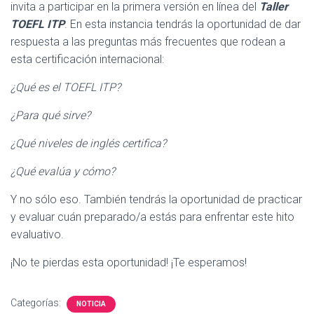
invita a participar en la primera versión en línea del
Taller
TOEFL ITP
. En esta instancia tendrás la oportunidad de dar
respuesta a las preguntas más frecuentes que rodean a
esta certificación internacional:
¿Qué es el TOEFL ITP?
¿Para qué sirve?
¿Qué niveles de inglés certifica?
¿Qué evalúa y cómo?
Y no sólo eso. También tendrás la oportunidad de practicar
y evaluar cuán preparado/a estás para enfrentar este hito
evaluativo.
¡No te pierdas esta oportunidad! ¡Te esperamos!
Categorías:
NOTICIA