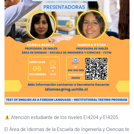
Atención estudiante de los niveles EI4204 y EI4205:
El Área de Idiomas de la Escuela de Ingeniería y Ciencias te