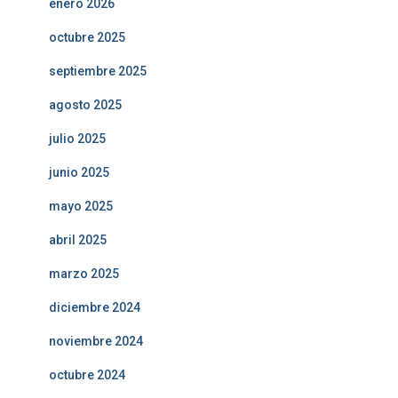
enero 2026
octubre 2025
septiembre 2025
agosto 2025
julio 2025
junio 2025
mayo 2025
abril 2025
marzo 2025
diciembre 2024
noviembre 2024
octubre 2024