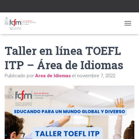
CAMBI
Taller en línea TOEFL
ITP – Área de Idiomas
Publicado por
Area de Idiomas
el
noviembre 7, 2022