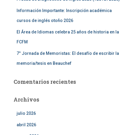
Información Importante: Inscripción académica
cursos de inglés otoño 2026
El Área de Idiomas celebra 25 años de historia en la
FCFM
7° Jornada de Memoristas: El desafío de escribir la
memoria/tesis en Beauchef
Comentarios recientes
Archivos
julio 2026
abril 2026