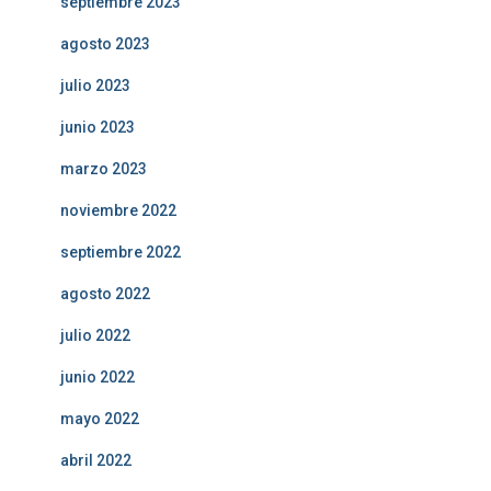
septiembre 2023
agosto 2023
julio 2023
junio 2023
marzo 2023
noviembre 2022
septiembre 2022
agosto 2022
julio 2022
junio 2022
mayo 2022
abril 2022