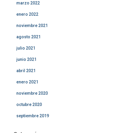
marzo 2022
enero 2022
noviembre 2021
agosto 2021
julio 2021
junio 2021
abril 2021
enero 2021
noviembre 2020
octubre 2020
septiembre 2019