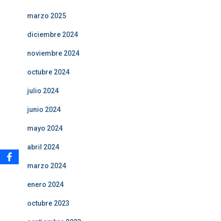
marzo 2025
diciembre 2024
noviembre 2024
octubre 2024
julio 2024
junio 2024
mayo 2024
abril 2024
marzo 2024
enero 2024
octubre 2023