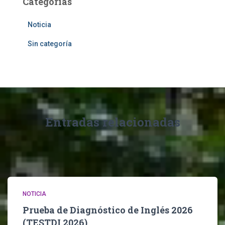
Categorías
Noticia
Sin categoría
Entradas relacionadas
NOTICIA
Prueba de Diagnóstico de Inglés 2026
(TESTDI 2026)