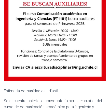
Estimada comunidad estudiantil:
Se encuentra abierta la convocatoria para ser auxiliar del
curso de comunicación académica para ingeniería y