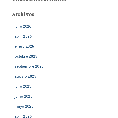
Archivos
julio 2026
abril 2026
enero 2026
octubre 2025
septiembre 2025
agosto 2025
julio 2025
junio 2025
mayo 2025
abril 2025