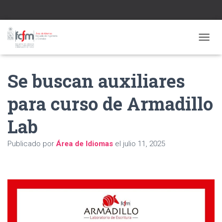
CAMBI
Se buscan auxiliares
para curso de Armadillo
Lab
Publicado por
Área de Idiomas
el
julio 11, 2025