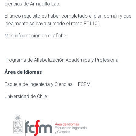
ciencias de Armadillo Lab.
El único requisito es haber completado el plan común y que
idealmente se haya cursado el ramo FT1101.
Más información en el afiche.
Programa de Alfabetización Académica y Profesional
Área de Idiomas
Escuela de Ingeniería y Ciencias – FCFM
Universidad de Chile