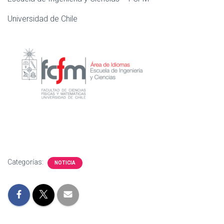
Universidad de Chile
Categorías:
NOTICIA