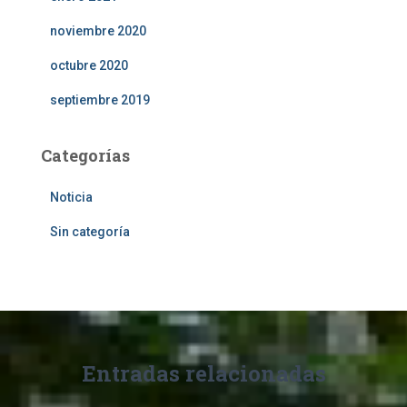
noviembre 2020
octubre 2020
septiembre 2019
Categorías
Noticia
Sin categoría
Entradas relacionadas