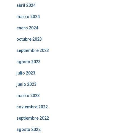
abril 2024
marzo 2024
enero 2024
octubre 2023
septiembre 2023
agosto 2023
julio 2023
junio 2023
marzo 2023
noviembre 2022
septiembre 2022
agosto 2022