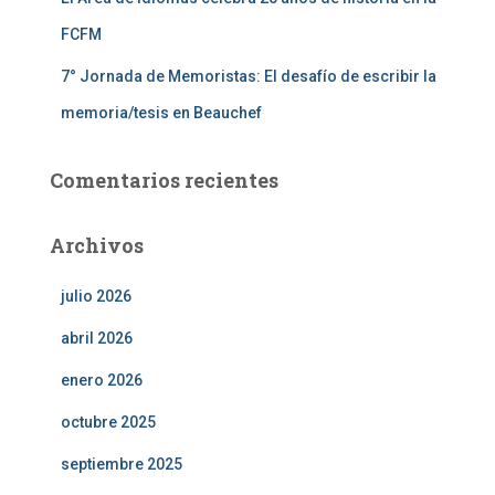
FCFM
7° Jornada de Memoristas: El desafío de escribir la
memoria/tesis en Beauchef
Comentarios recientes
Archivos
julio 2026
abril 2026
enero 2026
octubre 2025
septiembre 2025