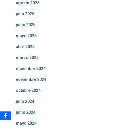
agosto 2025
julio 2025
junio 2025
mayo 2025
abril 2025
marzo 2025
diciembre 2024
noviembre 2024
octubre 2024
julio 2024
junio 2024
mayo 2024