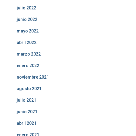
julio 2022
junio 2022
mayo 2022
abril 2022
marzo 2022
enero 2022
noviembre 2021
agosto 2021
julio 2021
junio 2021
abril 2021
enero 2021