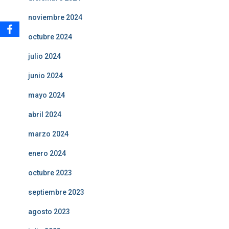
noviembre 2024
octubre 2024
julio 2024
junio 2024
mayo 2024
abril 2024
marzo 2024
enero 2024
octubre 2023
septiembre 2023
agosto 2023