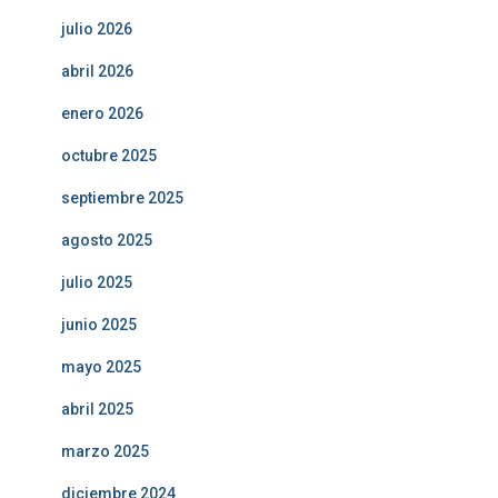
julio 2026
abril 2026
enero 2026
octubre 2025
septiembre 2025
agosto 2025
julio 2025
junio 2025
mayo 2025
abril 2025
marzo 2025
diciembre 2024