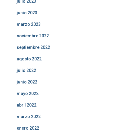
julio 2023
junio 2023
marzo 2023
noviembre 2022
septiembre 2022
agosto 2022
julio 2022
junio 2022
mayo 2022
abril 2022
marzo 2022
enero 2022