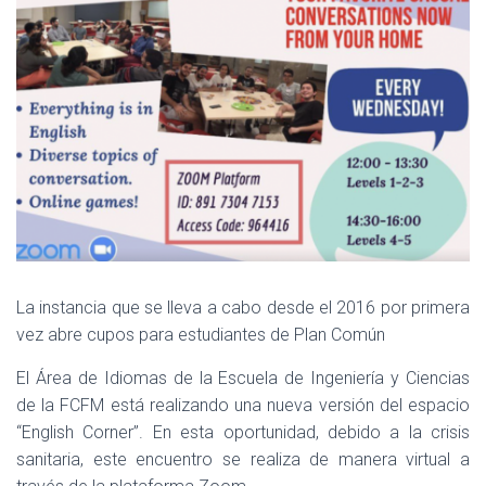
La instancia que se lleva a cabo desde el 2016 por primera
vez abre cupos para estudiantes de Plan Común
El Área de Idiomas de la Escuela de Ingeniería y Ciencias
de la FCFM está realizando una nueva versión del espacio
“English Corner”. En esta oportunidad, debido a la crisis
sanitaria, este encuentro se realiza de manera virtual a