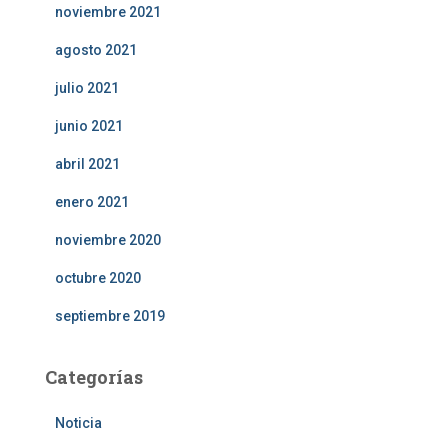
noviembre 2021
agosto 2021
julio 2021
junio 2021
abril 2021
enero 2021
noviembre 2020
octubre 2020
septiembre 2019
Categorías
Noticia