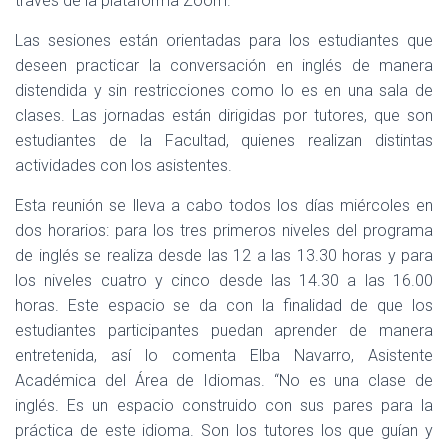
través de la plataforma Zoom.
Las sesiones están orientadas para los estudiantes que
deseen practicar la conversación en inglés de manera
distendida y sin restricciones como lo es en una sala de
clases. Las jornadas están dirigidas por tutores, que son
estudiantes de la Facultad, quienes realizan distintas
actividades con los asistentes.
Esta reunión se lleva a cabo todos los días miércoles en
dos horarios: para los tres primeros niveles del programa
de inglés se realiza desde las 12 a las 13.30 horas y para
los niveles cuatro y cinco desde las 14.30 a las 16.00
horas. Este espacio se da con la finalidad de que los
estudiantes participantes puedan aprender de manera
entretenida, así lo comenta Elba Navarro, Asistente
Académica del Área de Idiomas. “No es una clase de
inglés. Es un espacio construido con sus pares para la
práctica de este idioma. Son los tutores los que guían y