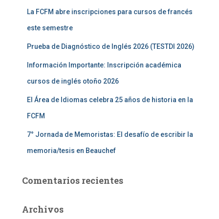
:
La FCFM abre inscripciones para cursos de francés
este semestre
Prueba de Diagnóstico de Inglés 2026 (TESTDI 2026)
Información Importante: Inscripción académica
cursos de inglés otoño 2026
El Área de Idiomas celebra 25 años de historia en la
FCFM
7° Jornada de Memoristas: El desafío de escribir la
memoria/tesis en Beauchef
Comentarios recientes
Archivos