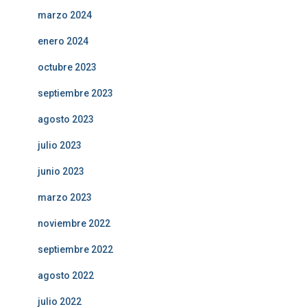
marzo 2024
enero 2024
octubre 2023
septiembre 2023
agosto 2023
julio 2023
junio 2023
marzo 2023
noviembre 2022
septiembre 2022
agosto 2022
julio 2022