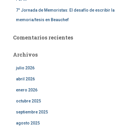
7° Jornada de Memoristas: El desafío de escribir la
memoria/tesis en Beauchef
Comentarios recientes
Archivos
julio 2026
abril 2026
enero 2026
octubre 2025
septiembre 2025
agosto 2025