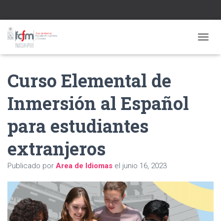
CAMBI
Curso Elemental de
Inmersión al Español
para estudiantes
extranjeros
Publicado por
Area de Idiomas
el
junio 16, 2023