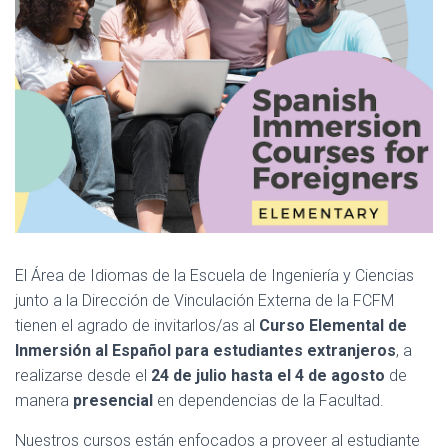
El Área de Idiomas de la Escuela de Ingeniería y Ciencias
junto a la Dirección de Vinculación Externa de la FCFM
tienen el agrado de invitarlos/as al
Curso Elemental de
Inmersión al Español para estudiantes extranjeros
, a
realizarse desde el
24 de julio hasta el 4 de agosto
de
manera
presencial
en dependencias de la Facultad.
Nuestros cursos están enfocados a proveer al estudiante