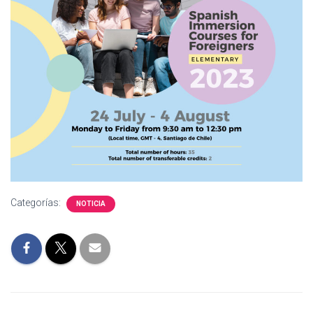
Categorías:
NOTICIA