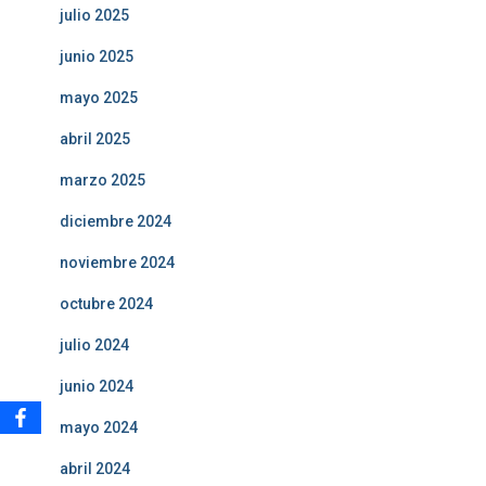
julio 2025
junio 2025
mayo 2025
abril 2025
marzo 2025
diciembre 2024
noviembre 2024
octubre 2024
julio 2024
junio 2024
mayo 2024
abril 2024