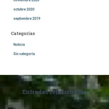
noviembre 2020
octubre 2020
septiembre 2019
Categorías
Noticia
Sin categoría
Entradas relacionadas