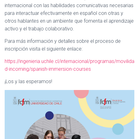
internacional con las habilidades comunicativas necesarias
para interactuar efectivamente en español con otras y
otros hablantes en un ambiente que fomenta el aprendizaje
activo y el trabajo colaborativo.
Para más información y detalles sobre el proceso de
inscripción visita el siguiente enlace:
https://ingenieria.uchile.cl/internacional/programas/movilida
d-incoming/spanish-immersion-courses
¡Los y las esperamos!