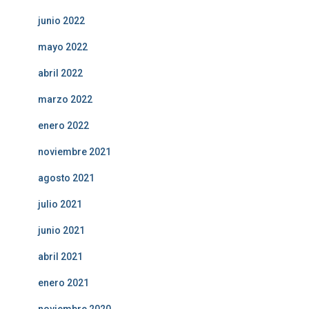
junio 2022
mayo 2022
abril 2022
marzo 2022
enero 2022
noviembre 2021
agosto 2021
julio 2021
junio 2021
abril 2021
enero 2021