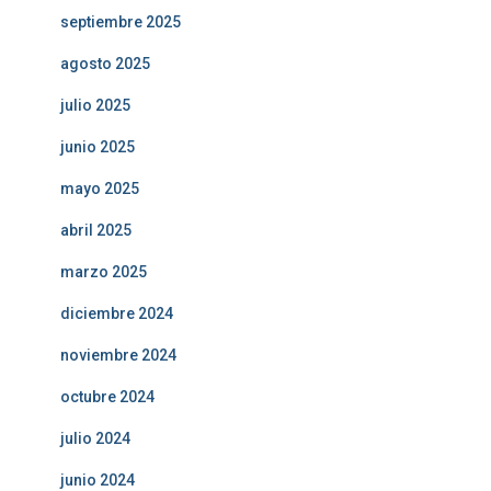
septiembre 2025
agosto 2025
julio 2025
junio 2025
mayo 2025
abril 2025
marzo 2025
diciembre 2024
noviembre 2024
octubre 2024
julio 2024
junio 2024