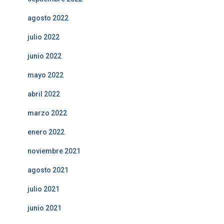
agosto 2022
julio 2022
junio 2022
mayo 2022
abril 2022
marzo 2022
enero 2022
noviembre 2021
agosto 2021
julio 2021
junio 2021