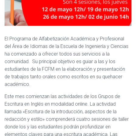
El Programa de Alfabetización Académica y Profesional
del Área de Idiomas de la Escuela de Ingeniería y Ciencias
ha comenzado a ofrecer todos sus servicios a la
comunidad. Su principal objetivo es guiar a las y los
estudiantes de la FCFM en la elaboración y presentación
de trabajos tanto orales como escritos en su quehacer
académico.
Este mes comienzan las actividades de los Grupos de
Escritura en Inglés en modalidad online. La actividad
llamada «Escritura de la introducción, aspectos de la
redacción y estilo» comprenderá cuatro sesiones de taller
donde los y las estudiantes podrán profundizar en
elementos claves para una escritura académica. Las