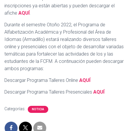
inscripciones ya están abiertas y pueden descargar el
afiche
AQUÍ
.
Durante el semestre Otoño 2022, el Programa de
Alfabetización Académica y Profesional del Área de
Idiomas (Armadillo) estará realizando diversos talleres
online y presenciales con el objeto de desarrollar variadas
temáticas para fortalecer las actividades de los y las
estudiantes de la FCFM. A continuación pueden descargar
ambos programas:
Descargar Programa Talleres Online
AQUÍ
Descargar Programa Talleres Presenciales
AQUÍ
Categorías:
NOTICIA