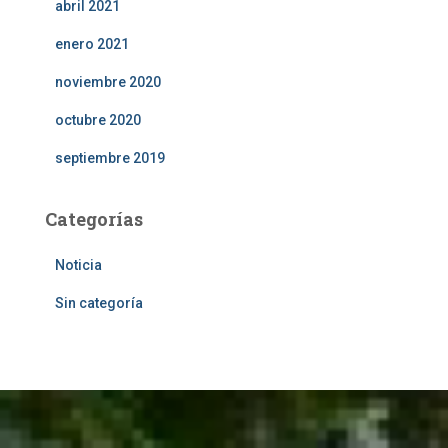
abril 2021
enero 2021
noviembre 2020
octubre 2020
septiembre 2019
Categorías
Noticia
Sin categoría