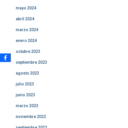
mayo 2024
abril 2024
marzo 2024
enero 2024
octubre 2023
septiembre 2023
agosto 2023
julio 2023
junio 2023
marzo 2023
noviembre 2022
septiembre 2022