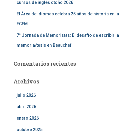
cursos de inglés otoño 2026
El Área de Idiomas celebra 25 años de historia en la
FCFM
7° Jornada de Memoristas: El desafío de escribir la
memoria/tesis en Beauchef
Comentarios recientes
Archivos
julio 2026
abril 2026
enero 2026
octubre 2025