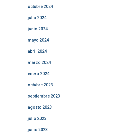
octubre 2024
julio 2024
junio 2024
mayo 2024
abril 2024
marzo 2024
enero 2024
octubre 2023
septiembre 2023
agosto 2023
julio 2023
junio 2023