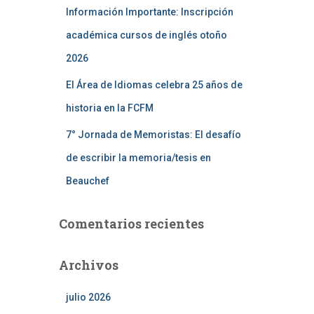
Información Importante: Inscripción
académica cursos de inglés otoño
2026
El Área de Idiomas celebra 25 años de
historia en la FCFM
7° Jornada de Memoristas: El desafío
de escribir la memoria/tesis en
Beauchef
Comentarios recientes
Archivos
julio 2026