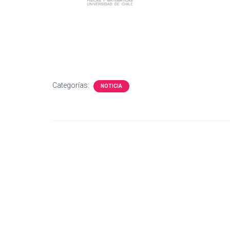
Categorías:
NOTICIA