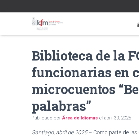
Biblioteca de la
funcionarias en 
microcuentos “Be
palabras”
Publicado por
Área de Idiomas
el
abril 30, 2025
Santiago, abril de 2025
– Como parte de las c