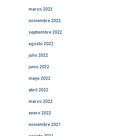
marzo 2023
noviembre 2022
septiembre 2022
agosto 2022
julio 2022
junio 2022
mayo 2022
abril 2022
marzo 2022
enero 2022
noviembre 2021