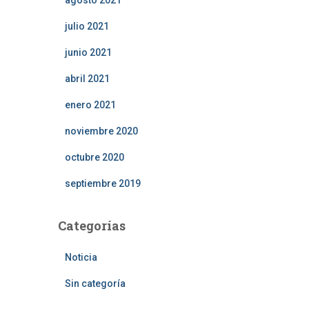
agosto 2021
julio 2021
junio 2021
abril 2021
enero 2021
noviembre 2020
octubre 2020
septiembre 2019
Categorías
Noticia
Sin categoría