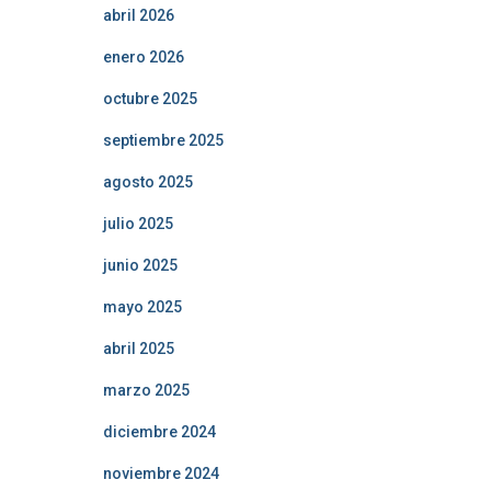
abril 2026
enero 2026
octubre 2025
septiembre 2025
agosto 2025
julio 2025
junio 2025
mayo 2025
abril 2025
marzo 2025
diciembre 2024
noviembre 2024