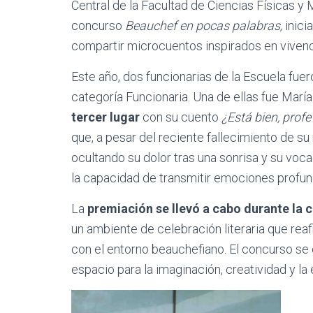
Central de la Facultad de Ciencias Físicas y
concurso
Beauchef en pocas palabras
, inic
compartir microcuentos inspirados en vivenc
Este año, dos funcionarias de la Escuela fu
categoría Funcionaria. Una de ellas fue María
tercer lugar
con su cuento
¿Está bien, profe
que, a pesar del reciente fallecimiento de s
ocultando su dolor tras una sonrisa y su voca
la capacidad de transmitir emociones profun
La
premiación se llevó a cabo durante la 
un ambiente de celebración literaria que reaf
con el entorno beauchefiano. El concurso se 
espacio para la imaginación, creatividad y la