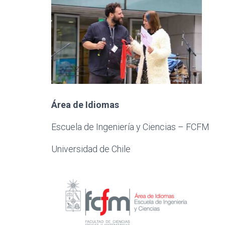
Área de Idiomas
Escuela de Ingeniería y Ciencias – FCFM
Universidad de Chile