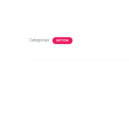
Categorías:
NOTICIA