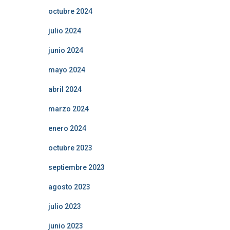
octubre 2024
julio 2024
junio 2024
mayo 2024
abril 2024
marzo 2024
enero 2024
octubre 2023
septiembre 2023
agosto 2023
julio 2023
junio 2023