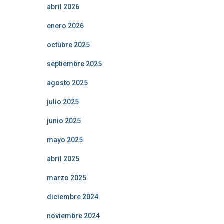
abril 2026
enero 2026
octubre 2025
septiembre 2025
agosto 2025
julio 2025
junio 2025
mayo 2025
abril 2025
marzo 2025
diciembre 2024
noviembre 2024