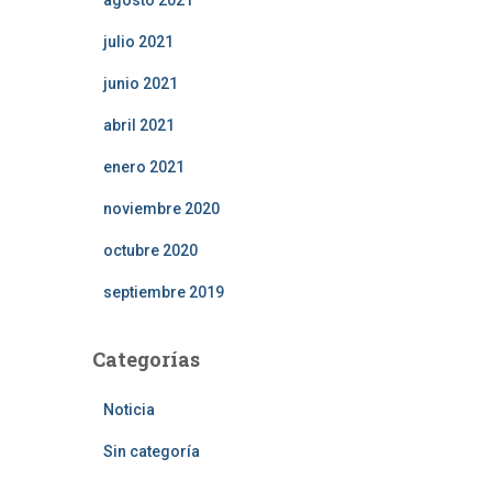
agosto 2021
julio 2021
junio 2021
abril 2021
enero 2021
noviembre 2020
octubre 2020
septiembre 2019
Categorías
Noticia
Sin categoría