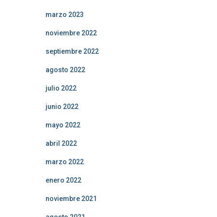
marzo 2023
noviembre 2022
septiembre 2022
agosto 2022
julio 2022
junio 2022
mayo 2022
abril 2022
marzo 2022
enero 2022
noviembre 2021