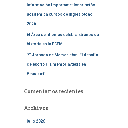
Información Importante: Inscripción
académica cursos de inglés otoño
2026
El Área de Idiomas celebra 25 años de
historia en la FCFM
7° Jornada de Memoristas: El desafío
de escribir la memoria/tesis en
Beauchef
Comentarios recientes
Archivos
julio 2026