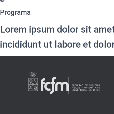
Programa
Lorem ipsum dolor sit amet
incididunt ut labore et dol