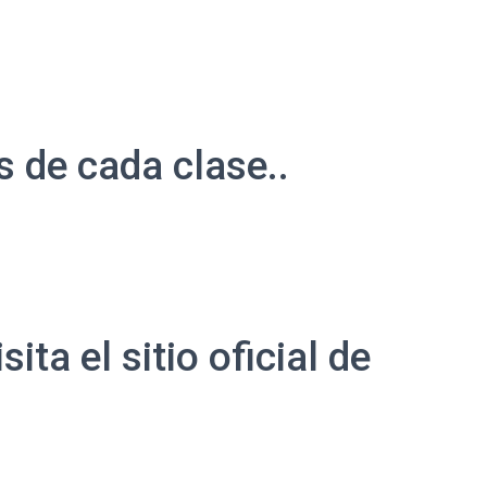
s de cada clase..
ita el sitio oficial de