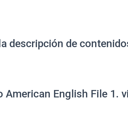
 la descripción de contenido
 American English File 1. vis