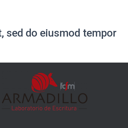
it, sed do eiusmod tempor