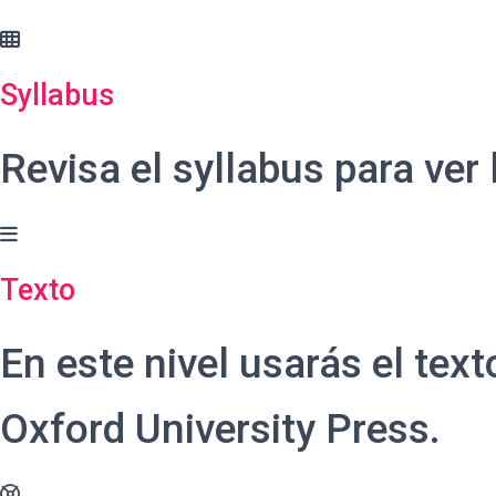
Syllabus
Revisa el syllabus para ver
Texto
En este nivel usarás el texto
Oxford University Press.