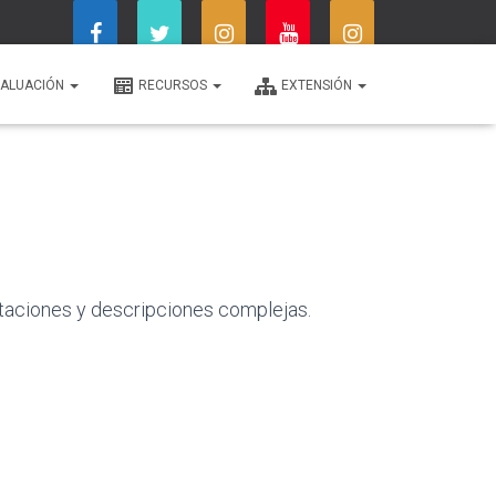
ALUACIÓN
RECURSOS
EXTENSIÓN
taciones y descripciones complejas.