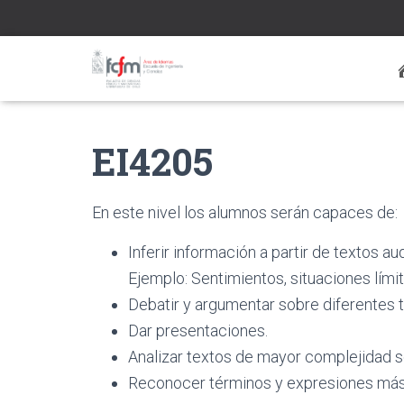
EI4205
En este nivel los alumnos serán capaces de:
Inferir información a partir de textos a
Ejemplo: Sentimientos,
situaciones límit
Debatir y argumentar sobre diferentes t
Dar presentaciones.
Analizar textos de mayor complejidad s
Reconocer términos y expresiones más 