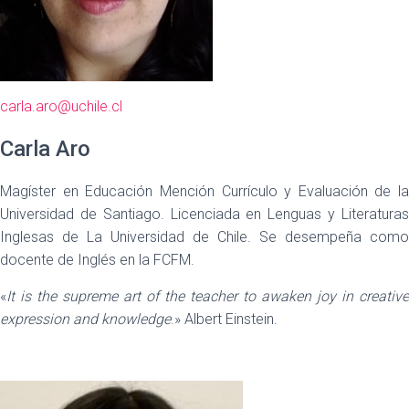
carla.aro@uchile.cl
Carla Aro
Magíster en Educación Mención Currículo y Evaluación de la
Universidad de Santiago. Licenciada en Lenguas y Literaturas
Inglesas de La Universidad de Chile. Se desempeña como
docente de Inglés en la FCFM.
«
It is the supreme art of the teacher to awaken joy in creative
expression and knowledge
.» Albert Einstein.