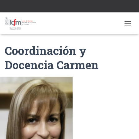
CAMBI
Coordinación y
Docencia Carmen