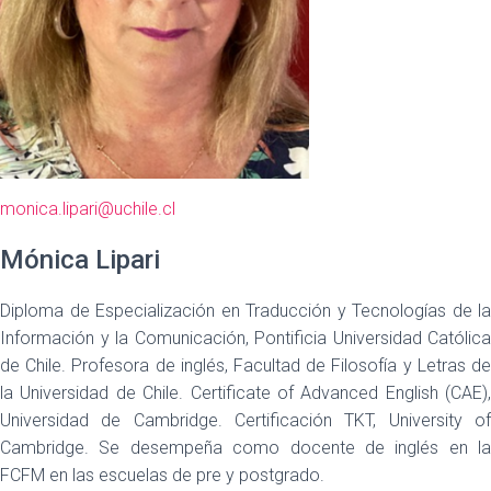
mo
nica.lipari@uchile.cl
Mónica Lipari
Diploma de Especialización en Traducción y Tecnologías de la
Información y la Comunicación, Pontificia Universidad Católica
de Chile. Profesora de inglés, Facultad de Filosofía y Letras de
la Universidad de Chile. Certificate of Advanced English (CAE),
Universidad de Cambridge. Certificación TKT, University of
Cambridge. Se desempeña como docente de inglés en la
FCFM en las escuelas de pre y postgrado.