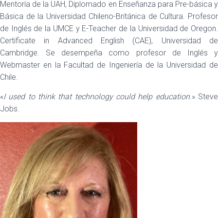
Mentoría de la UAH, Diplomado en Enseñanza para Pre-básica y
Básica de la Universidad Chileno-Británica de Cultura. Profesor
de Inglés de la UMCE y E-Teacher de la Universidad de Oregon.
Certificate in Advanced English (CAE), Universidad de
Cambridge. Se desempeña como profesor de Inglés y
Webmaster en la Facultad de Ingeniería de la Universidad de
Chile.
«
I used to think that technology could help education
.» Stev
Jobs.