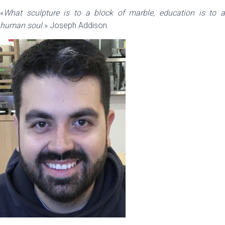
«
What sculpture is to a block of marble, education is to a
human soul
.» Joseph Addison.