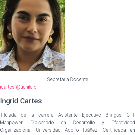
Secretaria Docente
icartesf@uchile.cl
Ingrid Cartes
Titulada de la carrera Asistente Ejecutivo Bilingüe, CFT
Manpower. Diplomado en Desarrollo y Efectividad
Organizacional, Universidad Adolfo Ibáñez. Certificada en