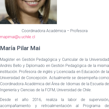
Coordinadora Académica – Profesora
mapimai@u.uchile.cl
María Pilar Mai
Magíster en Gestión Pedagógica y Curricular de la Universidad
Andrés Bello y Diplomado en Gestión Pedagógica de la misma
institución. Profesora de inglés y Licenciada en Educación de la
Universidad de Concepción. Actualmente se desempeña como
Coordinadora Académica del Área de Idiomas de la Escuela de
Ingeniería y Ciencias de la FCFM, Universidad de Chile.
Desde el año 2016, realiza la labor de supervisión,
acompañamiento y retroalimentación al Programa de