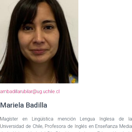
ambadillarubilar@ug.uchile.cl
Mariela Badilla
Magíster en Lingüística mención Lengua Inglesa de la
Universidad de Chile, Profesora de Inglés en Enseñanza Media