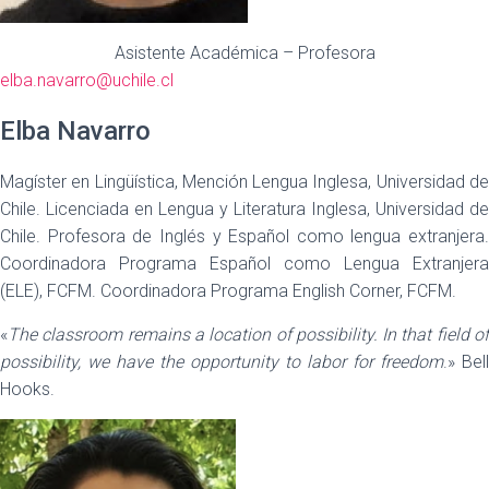
Asistente Académica – Profesora
elba.navarro@uchile.cl
Elba Navarro
Magíster en Lingüística, Mención Lengua Inglesa, Universidad de
Chile. Licenciada en Lengua y Literatura Inglesa, Universidad de
Chile. Profesora de Inglés y Español como lengua extranjera.
Coordinadora Programa Español como Lengua Extranjera
(ELE), FCFM. Coordinadora Programa English Corner, FCFM.
«
The classroom remains a location of possibility. In that field of
possibility, we have the opportunity to labor for freedom
.» Bell
Hooks.