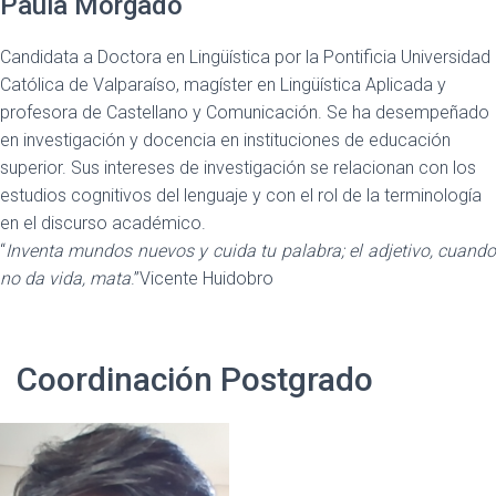
Paula Morgado
Candidata a Doctora en Lingüística por la Pontificia Universidad
Católica de Valparaíso, magíster en Lingüística Aplicada y
profesora de Castellano y Comunicación. Se ha desempeñado
en investigación y docencia en instituciones de educación
superior. Sus intereses de investigación se relacionan con los
estudios cognitivos del lenguaje y con el rol de la terminología
en el discurso académico.
“
Inventa mundos nuevos y cuida tu palabra; el adjetivo, cuando
no da vida, mata
.”Vicente Huidobro
Coordinación Postgrado