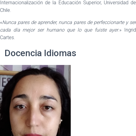
Internacionalización de la Educación Superior, Universidad de
Chile.
«
Nunca pares de aprender, nunca pares de perfeccionarte y ser
cada día mejor ser humano que lo que fuiste ayer
.» Ingri
Cartes.
Docencia Idiomas