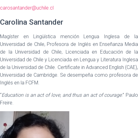
carosantander@uchile.cl
Carolina Santander
Magíster en Lingüística mención Lengua Inglesa de la
Universidad de Chile, Profesora de Inglés en Enseñanza Media
de la Universidad de Chile, Licenciada en Educación de la
Universidad de Chile y Licenciada en Lengua y Literatura Inglesa
de la Universidad de Chile. Certificate in Advanced English (CAE),
Universidad de Cambridge. Se desempeña como profesora de
Inglés en la FCFM.
“
Education is an act of love, and thus an act of courage
.” Paulo
Freire.