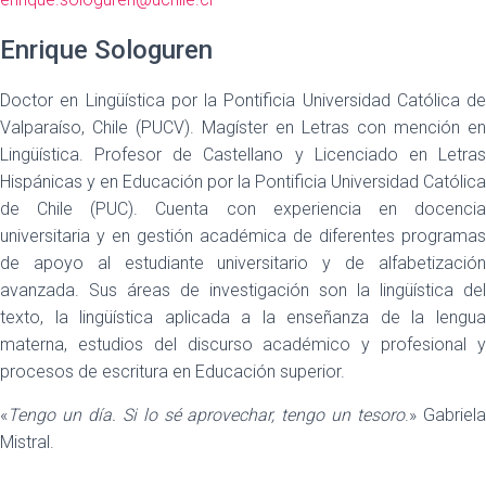
Enrique Sologuren
Doctor en Lingüística por la Pontificia Universidad Católica de
Valparaíso, Chile (PUCV). Magíster en Letras con mención en
Lingüística. Profesor de Castellano y Licenciado en Letras
Hispánicas y en Educación por la Pontificia Universidad Católica
de Chile (PUC). Cuenta con experiencia en docencia
universitaria y en gestión académica de diferentes programas
de apoyo al estudiante universitario y de alfabetización
avanzada. Sus áreas de investigación son la lingüística del
texto, la lingüística aplicada a la enseñanza de la lengua
materna, estudios del discurso académico y profesional y
procesos de escritura en Educación superior.
«
Tengo un día. Si lo sé aprovechar, tengo un tesoro
.» Gabriel
Mistral.