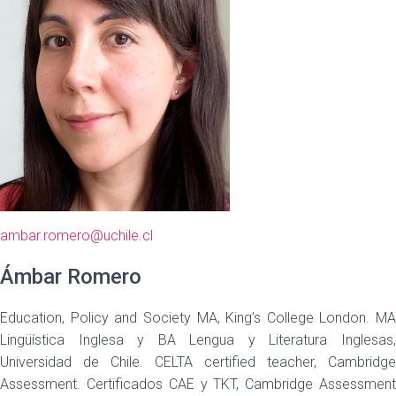
ambar.romero@uchile.cl
Ámbar Romero
Education, Policy and Society MA, King’s College London. MA
Lingüística Inglesa y BA Lengua y Literatura Inglesas,
Universidad de Chile. CELTA certified teacher, Cambridge
Assessment. Certificados CAE y TKT, Cambridge Assessment