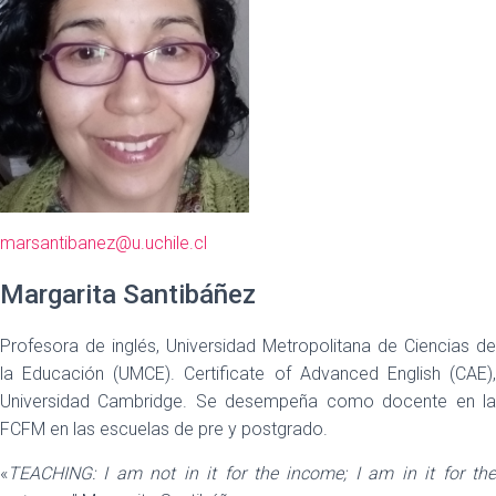
marsantibanez@u.uchile.cl
Margarita Santibáñez
Profesora de inglés, Universidad Metropolitana de Ciencias de
la Educación (UMCE). Certificate of Advanced English (CAE),
Universidad Cambridge. Se desempeña como docente en la
FCFM en las escuelas de pre y postgrado.
«
TEACHING: I am not in it for the income; I am in it for the