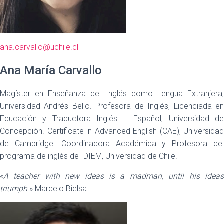
ana.carvallo@uchile.cl
Ana María Carvallo
Magíster en Enseñanza del Inglés como Lengua Extranjera,
Universidad Andrés Bello. Profesora de Inglés, Licenciada en
Educación y Traductora Inglés – Español, Universidad de
Concepción. Certificate in Advanced English (CAE), Universidad
de Cambridge. Coordinadora Académica y Profesora del
programa de inglés de IDIEM, Universidad de Chile.
«
A teacher with new ideas is a madman, until his ideas
triumph
.» Marcelo Bielsa.