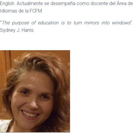
English. Actualmente se desempeña como docente del Área de
Idiomas de la FCFM.
“
The purpose of education is to turn mirrors into windows
”.
Sydney J. Harris.