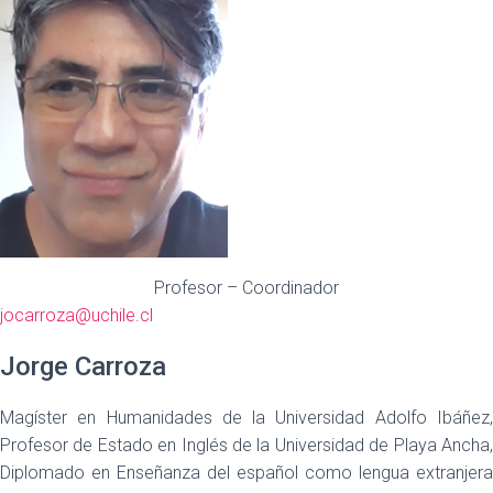
Profesor – Coordinador
jocarroza@uchile.cl
Jorge Carroza
Magíster en Humanidades de la Universidad Adolfo Ibáñez,
Profesor de Estado en Inglés de la Universidad de Playa Ancha,
Diplomado en Enseñanza del español como lengua extranjera