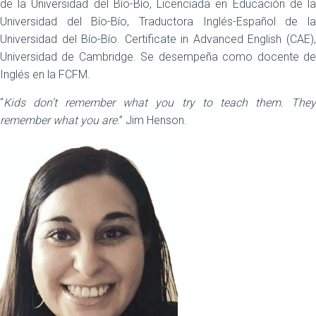
de la Universidad del Bío-Bío, Licenciada en Educación de la
Universidad del Bío-Bío, Traductora Inglés-Español de la
Universidad del Bío-Bío. Certificate in Advanced English (CAE),
Universidad de Cambridge. Se desempeña como docente de
Inglés en la FCFM.
“
Kids don’t remember what you try to teach them. They
remember what you are
.” Jim Henson.