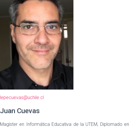
lepecuevas@uchile.cl
Juan Cuevas
Magíster en Informática Educativa de la UTEM, Diplomado en