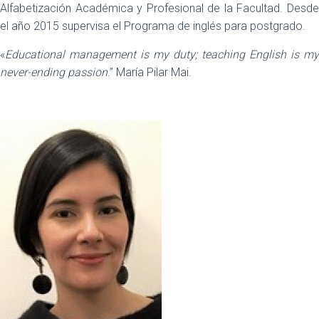
Alfabetización Académica y Profesional de la Facultad. Desde
el año 2015 supervisa el Programa de inglés para postgrado.
«
Educational management is my duty; teaching English is my
never-ending passion
.” María Pilar Mai.