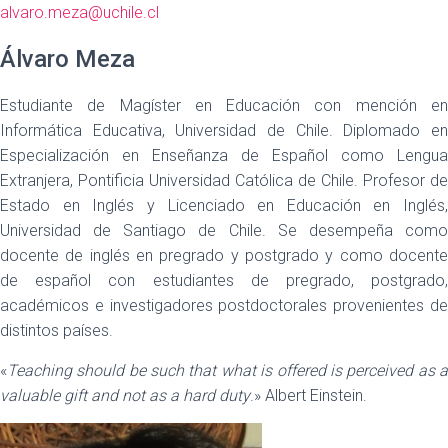
alvaro.meza@uchile.cl
Álvaro Meza
Estudiante de Magíster en Educación con mención en
Informática Educativa, Universidad de Chile. Diplomado en
Especialización en Enseñanza de Español como Lengua
Extranjera, Pontificia Universidad Católica de Chile. Profesor de
Estado en Inglés y Licenciado en Educación en Inglés,
Universidad de Santiago de Chile. Se desempeña como
docente de inglés en pregrado y postgrado y como docente
de español con estudiantes de pregrado, postgrado,
académicos e investigadores postdoctorales provenientes de
distintos países.
«
Teaching should be such that what is offered is perceived as a
valuable gift and not as a hard duty
.» Albert Einstein.