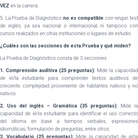
VEZ
en la carrera.
5. La Prueba de Diagnóstico
no es compatible
con ningún tes
de inglés, ya sea nacional o internacional, ni tampoco con
cursos realizados en otras instituciones o lugares de estudio.
¿Cuáles son las secciones de esta Prueba y qué miden?
La Prueba de Diagnóstico consta de 3 secciones:
1. Comprensión auditiva
(25 preguntas):
Mide la capacida
de el/la estudiante para comprender textos auditivos de
creciente complejidad proveniente de hablantes nativos y no
nativos.
2. Uso del inglés – Gramática (35 preguntas):
Mide la
capacidad de el/la estudiante para identificar el uso correcto
del idioma en base a tiempos verbales, expresiones
idiomáticas, formulación de preguntas, entre otros.
3. Vocabulario (25 preguntas):
Mide la capacidad de el/la