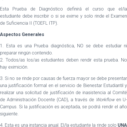
Esta Prueba de Diagnóstico definirá el curso que el/la
estudiante debe inscribir o si se exime y solo rinde el Examen
de Suficiencia II (TOEFL ITP).
Aspectos Generales
1. Esta es una Prueba diagnóstica, NO se debe estudiar ni
preparar ningún contenido.
2. Todos/as los/as estudiantes deben rendir esta prueba. No
hay eximición.
3. Si no se rinde por causas de fuerza mayor se debe presentar
una justificación formal en el servicio de Bienestar Estudiantil y
realizar una solicitud de justificación de inasistencia al Comité
de Administración Docente (CAD), a través de
Workflow
en U-
Campus. Si la justificación es aceptada, se podrá rendir el año
siguiente.
4. Esta es una instancia anual. El/la estudiante la rinde solo
UNA