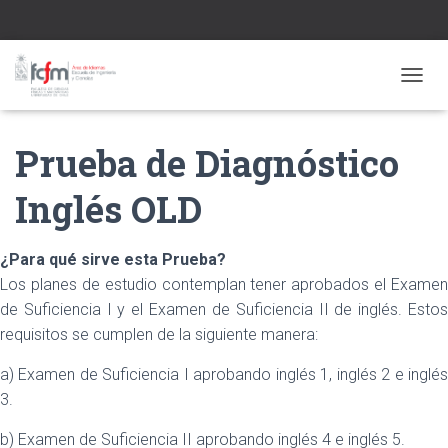
CAMBI
Prueba de Diagnóstico
Inglés OLD
¿Para qué sirve esta Prueba?
Los planes de estudio contemplan tener aprobados el Examen
de Suficiencia I y el Examen de Suficiencia II de inglés. Estos
requisitos se cumplen de la siguiente manera:
a) Examen de Suficiencia I aprobando inglés 1, inglés 2 e inglés
3.
b) Examen de Suficiencia II aprobando inglés 4 e inglés 5.